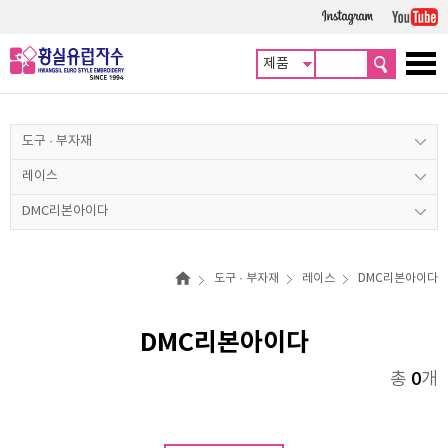
도구 · 부자재
레이스
DMC리본아이다
도구 · 부자재
레이스
DMC리본아이다
DMC리본아이다
총
0
개